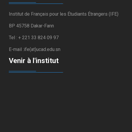
Institut de Français pour les Étudiants Étrangers (IFE)
BP 45758 Dakar-Fann
Tel : + 221 33 824 09 97
E-mail :ife(at)ucad.edu.sn
Venir à l'institut