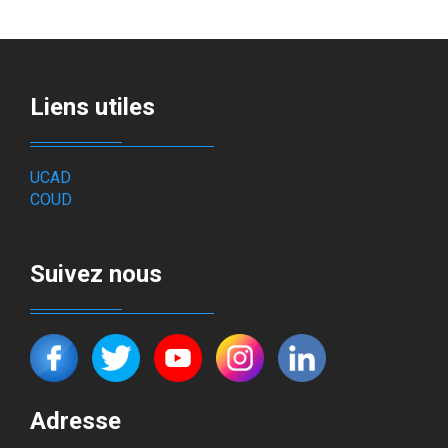
Liens utiles
UCAD
COUD
Suivez nous
Adresse