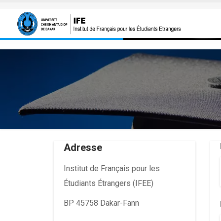
Aller au contenu principal
Adresse
Institut de Français pour les
Étudiants Étrangers (IFEE)
BP 45758 Dakar-Fann