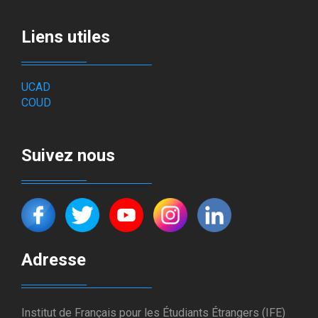
Liens utiles
UCAD
COUD
Suivez nous
Adresse
Institut de Français pour les Étudiants Étrangers (IFE)