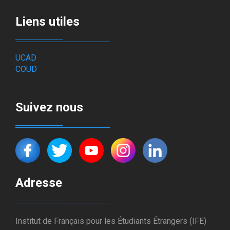
Liens utiles
UCAD
COUD
Suivez nous
Adresse
Institut de Français pour les Étudiants Étrangers (IFE)