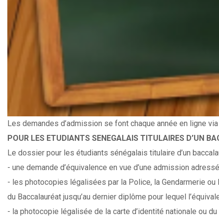
Les demandes d’admission se font chaque année en ligne via
POUR LES ETUDIANTS SENEGALAIS TITULAIRES D’UN B
Le dossier pour les étudiants sénégalais titulaire d’un baccal
- une demande d’équivalence en vue d’une admission adressée 
- les photocopies légalisées par la Police, la Gendarmerie ou
du Baccalauréat jusqu’au dernier diplôme pour lequel l’équivale
- la photocopie légalisée de la carte d’identité nationale ou du