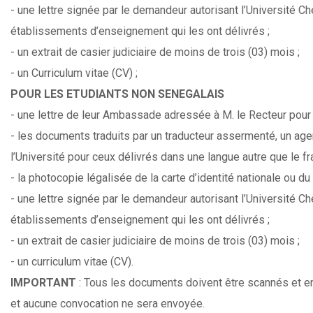
- une lettre signée par le demandeur autorisant l’Université C
établissements d’enseignement qui les ont délivrés ;
- un extrait de casier judiciaire de moins de trois (03) mois ;
- un Curriculum vitae (CV) ;
POUR LES ETUDIANTS NON SENEGALAIS
- une lettre de leur Ambassade adressée à M. le Recteur pour
- les documents traduits par un traducteur assermenté, un ag
l’Université pour ceux délivrés dans une langue autre que le fr
- la photocopie légalisée de la carte d’identité nationale ou du
- une lettre signée par le demandeur autorisant l’Université 
établissements d’enseignement qui les ont délivrés ;
- un extrait de casier judiciaire de moins de trois (03) mois ;
- un curriculum vitae (CV).
IMPORTANT
: Tous les documents doivent être scannés et en
et aucune convocation ne sera envoyée.