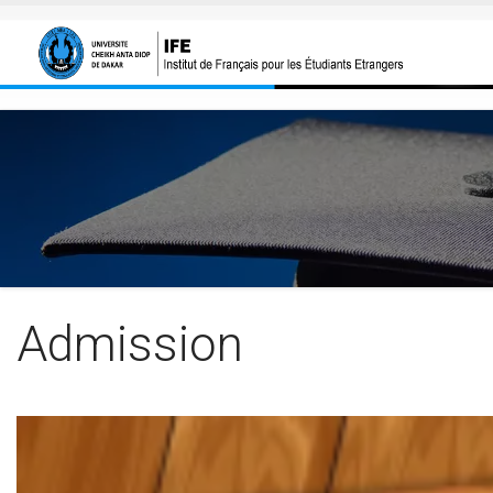
Aller au contenu principal
Admission