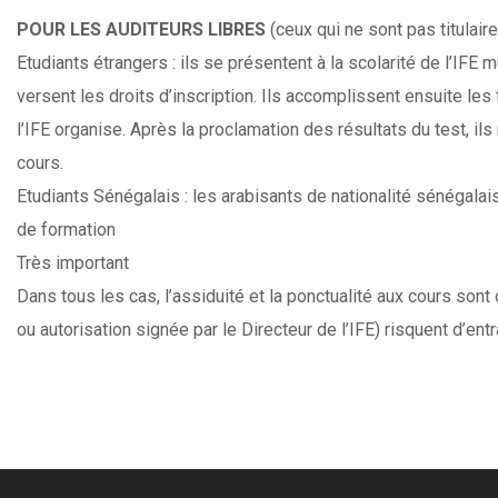
POUR LES AUDITEURS LIBRES
(ceux qui ne sont pas titulair
Etudiants étrangers : ils se présentent à la scolarité de l’IFE 
versent les droits d’inscription. Ils accomplissent ensuite les
l’IFE organise. Après la proclamation des résultats du test, ils
cours.
Etudiants Sénégalais : les arabisants de nationalité sénégalai
de formation
Très important
Dans tous les cas, l’assiduité et la ponctualité aux cours sont 
ou autorisation signée par le Directeur de l’IFE) risquent d’e